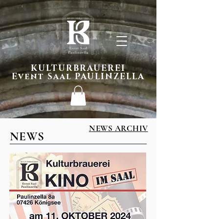
KULTURBRAUEREI
Event Saal PAULINZELLA
NEWS ARCHIV
NEWS